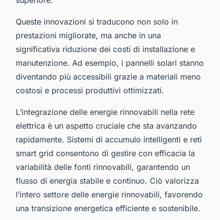
Queste innovazioni si traducono non solo in
prestazioni migliorate, ma anche in una
significativa riduzione dei costi di installazione e
manutenzione. Ad esempio, i pannelli solari stanno
diventando più accessibili grazie a materiali meno
costosi e processi produttivi ottimizzati.
L’integrazione delle energie rinnovabili nella rete
elettrica è un aspetto cruciale che sta avanzando
rapidamente. Sistemi di accumulo intelligenti e reti
smart grid consentono di gestire con efficacia la
variabilità delle fonti rinnovabili, garantendo un
flusso di energia stabile e continuo. Ciò valorizza
l’intero settore delle energie rinnovabili, favorendo
una transizione energetica efficiente e sostenibile.