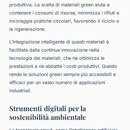
produttiva. La scelta di materiali green aiuta a
contenere i consumi di risorse, minimizza i rifiuti e
incoraggia pratiche circolari, favorendo il riciclo e
la rigenerazione.
L’integrazione intelligente di questi materiali è
facilitata dalla continua innovazione nella
tecnologia dei materiali, che ne ottimizza le
prestazioni e ne abbatte i costi produttivi. Questo
rende le soluzioni green sempre più accessibili e
efficaci per un vasto numero di applicazioni
industriali.
Strumenti digitali per la
sostenibilità ambientale
Le tecnologie smart, come l’intelligenza artificiale