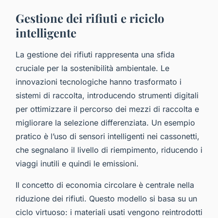
Gestione dei rifiuti e riciclo
intelligente
La gestione dei rifiuti rappresenta una sfida
cruciale per la sostenibilità ambientale. Le
innovazioni tecnologiche hanno trasformato i
sistemi di raccolta, introducendo strumenti digitali
per ottimizzare il percorso dei mezzi di raccolta e
migliorare la selezione differenziata. Un esempio
pratico è l’uso di sensori intelligenti nei cassonetti,
che segnalano il livello di riempimento, riducendo i
viaggi inutili e quindi le emissioni.
Il concetto di economia circolare è centrale nella
riduzione dei rifiuti. Questo modello si basa su un
ciclo virtuoso: i materiali usati vengono reintrodotti