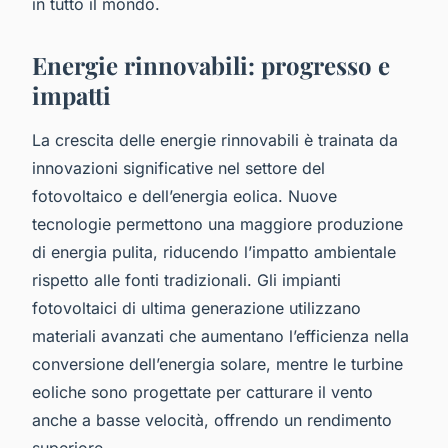
in tutto il mondo.
Energie rinnovabili: progresso e
impatti
La crescita delle energie rinnovabili è trainata da
innovazioni significative nel settore del
fotovoltaico e dell’energia eolica. Nuove
tecnologie permettono una maggiore produzione
di energia pulita, riducendo l’impatto ambientale
rispetto alle fonti tradizionali. Gli impianti
fotovoltaici di ultima generazione utilizzano
materiali avanzati che aumentano l’efficienza nella
conversione dell’energia solare, mentre le turbine
eoliche sono progettate per catturare il vento
anche a basse velocità, offrendo un rendimento
superiore.