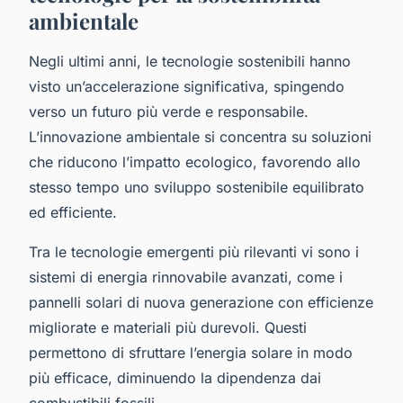
ambientale
Negli ultimi anni, le tecnologie sostenibili hanno
visto un’accelerazione significativa, spingendo
verso un futuro più verde e responsabile.
L’innovazione ambientale si concentra su soluzioni
che riducono l’impatto ecologico, favorendo allo
stesso tempo uno sviluppo sostenibile equilibrato
ed efficiente.
Tra le tecnologie emergenti più rilevanti vi sono i
sistemi di energia rinnovabile avanzati, come i
pannelli solari di nuova generazione con efficienze
migliorate e materiali più durevoli. Questi
permettono di sfruttare l’energia solare in modo
più efficace, diminuendo la dipendenza dai
combustibili fossili.