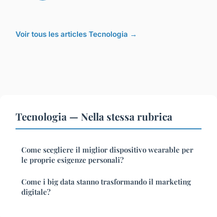
Voir tous les articles Tecnologia →
Tecnologia — Nella stessa rubrica
Come scegliere il miglior dispositivo wearable per
le proprie esigenze personali?
Come i big data stanno trasformando il marketing
digitale?