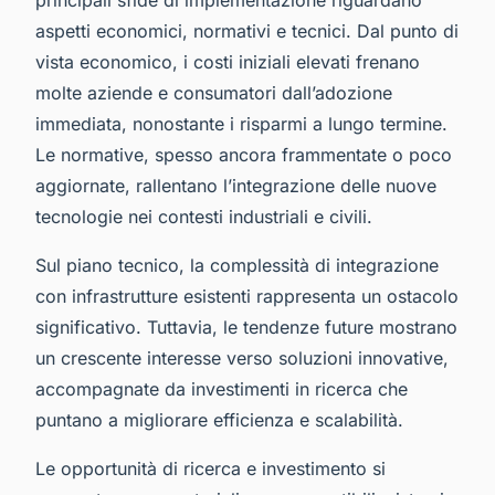
aspetti economici, normativi e tecnici. Dal punto di
vista economico, i costi iniziali elevati frenano
molte aziende e consumatori dall’adozione
immediata, nonostante i risparmi a lungo termine.
Le normative, spesso ancora frammentate o poco
aggiornate, rallentano l’integrazione delle nuove
tecnologie nei contesti industriali e civili.
Sul piano tecnico, la complessità di integrazione
con infrastrutture esistenti rappresenta un ostacolo
significativo. Tuttavia, le tendenze future mostrano
un crescente interesse verso soluzioni innovative,
accompagnate da investimenti in ricerca che
puntano a migliorare efficienza e scalabilità.
Le opportunità di ricerca e investimento si