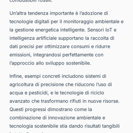
Un’altra tendenza importante è l’adozione di
tecnologie digitali per il monitoraggio ambientale e
la gestione energetica intelligente. Sensori IoT e
intelligenza artificiale supportano la raccolta di
dati precisi per ottimizzare consumi e ridurre
emissioni, integrandosi perfettamente con
l’approccio allo sviluppo sostenibile.
Infine, esempi concreti includono sistemi di
agricoltura di precisione che riducono l’uso di
acqua e pesticidi, e le tecnologie di riciclo
avanzato che trasformano rifiuti in nuove risorse.
Questi progressi dimostrano come la
combinazione di innovazione ambientale e
tecnologia sostenibile stia dando risultati tangibili