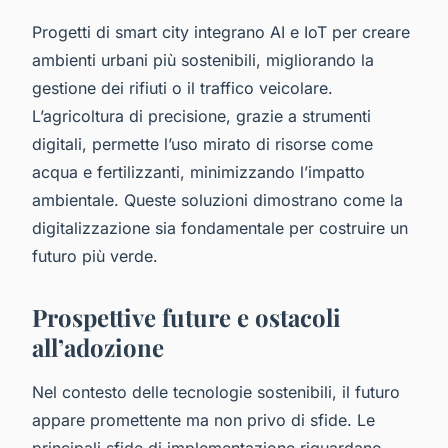
Progetti di smart city integrano AI e IoT per creare
ambienti urbani più sostenibili, migliorando la
gestione dei rifiuti o il traffico veicolare.
L’agricoltura di precisione, grazie a strumenti
digitali, permette l’uso mirato di risorse come
acqua e fertilizzanti, minimizzando l’impatto
ambientale. Queste soluzioni dimostrano come la
digitalizzazione sia fondamentale per costruire un
futuro più verde.
Prospettive future e ostacoli
all’adozione
Nel contesto delle tecnologie sostenibili, il futuro
appare promettente ma non privo di sfide. Le
principali sfide di implementazione riguardano