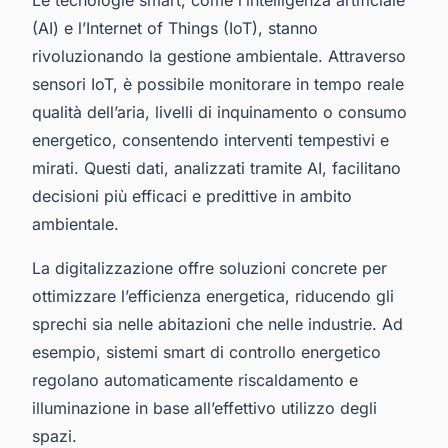
(AI) e l’Internet of Things (IoT), stanno
rivoluzionando la gestione ambientale. Attraverso
sensori IoT, è possibile monitorare in tempo reale
qualità dell’aria, livelli di inquinamento o consumo
energetico, consentendo interventi tempestivi e
mirati. Questi dati, analizzati tramite AI, facilitano
decisioni più efficaci e predittive in ambito
ambientale.
La digitalizzazione offre soluzioni concrete per
ottimizzare l’efficienza energetica, riducendo gli
sprechi sia nelle abitazioni che nelle industrie. Ad
esempio, sistemi smart di controllo energetico
regolano automaticamente riscaldamento e
illuminazione in base all’effettivo utilizzo degli
spazi.