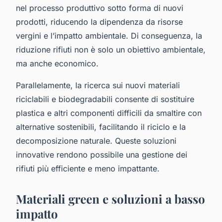
nel processo produttivo sotto forma di nuovi
prodotti, riducendo la dipendenza da risorse
vergini e l’impatto ambientale. Di conseguenza, la
riduzione rifiuti non è solo un obiettivo ambientale,
ma anche economico.
Parallelamente, la ricerca sui nuovi materiali
riciclabili e biodegradabili consente di sostituire
plastica e altri componenti difficili da smaltire con
alternative sostenibili, facilitando il riciclo e la
decomposizione naturale. Queste soluzioni
innovative rendono possibile una gestione dei
rifiuti più efficiente e meno impattante.
Materiali green e soluzioni a basso
impatto