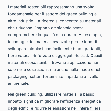
I materiali sostenibili rappresentano una svolta
fondamentale per il settore del
green building
e
altre industrie. La ricerca si concentra su materiali
che riducono l’impatto ambientale senza
compromettere la qualità o la durata. Ad esempio,
tecnologie dei materiali avanzate permettono di
sviluppare bioplastiche facilmente biodegradabili,
fibre naturali rinforzate e aggregati riciclati. Questi
materiali ecosostenibili trovano applicazione non
solo nelle costruzioni, ma anche nella moda e nel
packaging, settori fortemente impattanti a livello
ambientale.
Nel
green building
, utilizzare materiali a basso
impatto significa migliorare l’efficienza energetica
degli edifici e ridurre le emissioni nell’intera filiera