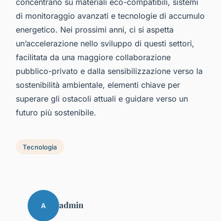
concentrano su materiali eco-compatibili, sistemi
di monitoraggio avanzati e tecnologie di accumulo
energetico. Nei prossimi anni, ci si aspetta
un’accelerazione nello sviluppo di questi settori,
facilitata da una maggiore collaborazione
pubblico-privato e dalla sensibilizzazione verso la
sostenibilità ambientale, elementi chiave per
superare gli ostacoli attuali e guidare verso un
futuro più sostenibile.
Tecnologia
admin
A