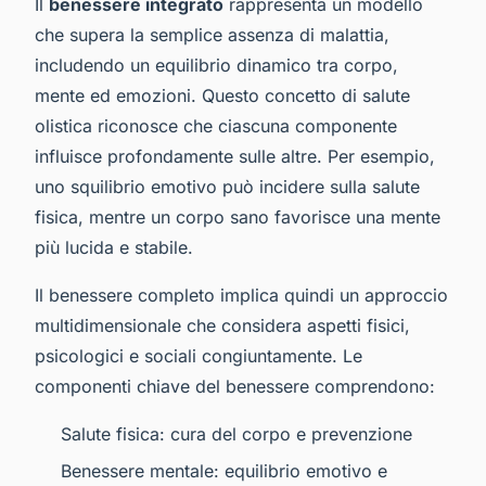
Il
benessere integrato
rappresenta un modello
che supera la semplice assenza di malattia,
includendo un equilibrio dinamico tra corpo,
mente ed emozioni. Questo concetto di salute
olistica riconosce che ciascuna componente
influisce profondamente sulle altre. Per esempio,
uno squilibrio emotivo può incidere sulla salute
fisica, mentre un corpo sano favorisce una mente
più lucida e stabile.
Il benessere completo implica quindi un approccio
multidimensionale che considera aspetti fisici,
psicologici e sociali congiuntamente. Le
componenti chiave del benessere comprendono:
Salute fisica: cura del corpo e prevenzione
Benessere mentale: equilibrio emotivo e