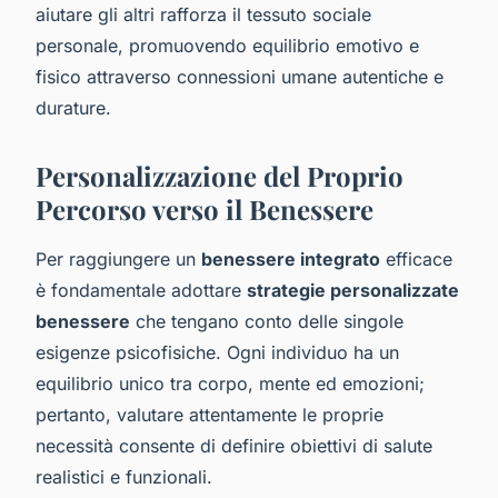
aiutare gli altri rafforza il tessuto sociale
personale, promuovendo equilibrio emotivo e
fisico attraverso connessioni umane autentiche e
durature.
Personalizzazione del Proprio
Percorso verso il Benessere
Per raggiungere un
benessere integrato
efficace
è fondamentale adottare
strategie personalizzate
benessere
che tengano conto delle singole
esigenze psicofisiche. Ogni individuo ha un
equilibrio unico tra corpo, mente ed emozioni;
pertanto, valutare attentamente le proprie
necessità consente di definire obiettivi di salute
realistici e funzionali.