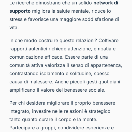
Le ricerche dimostrano che un solido
network di
supporto
migliora la salute mentale, riduce lo
stress e favorisce una maggiore soddisfazione di
vita.
In che modo costruire queste relazioni? Coltivare
rapporti autentici richiede attenzione, empatia e
comunicazione efficace. Essere parte di una
comunità attiva valorizza il senso di appartenenza,
contrastando isolamento e solitudine, spesso
causa di malessere. Anche piccoli gesti quotidiani
amplificano il valore del benessere sociale.
Per chi desidera migliorare il proprio benessere
integrato, investire nelle relazioni è strategico
tanto quanto curare il corpo e la mente.
Partecipare a gruppi, condividere esperienze e