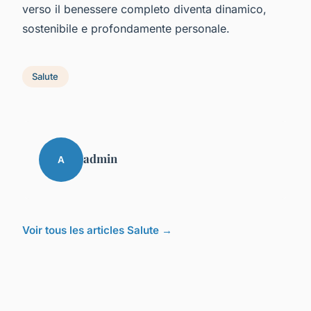
verso il benessere completo diventa dinamico,
sostenibile e profondamente personale.
Salute
admin
A
Voir tous les articles Salute →