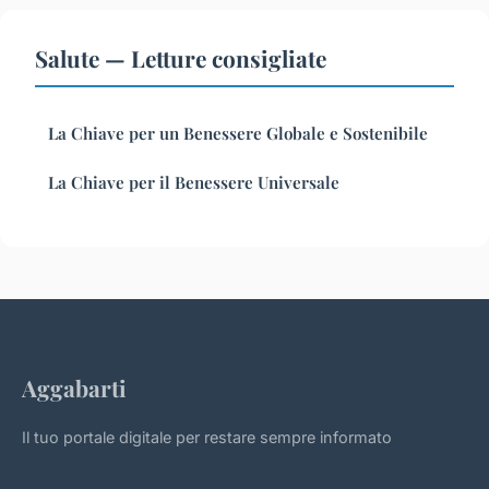
Salute — Letture consigliate
La Chiave per un Benessere Globale e Sostenibile
La Chiave per il Benessere Universale
Aggabarti
Il tuo portale digitale per restare sempre informato