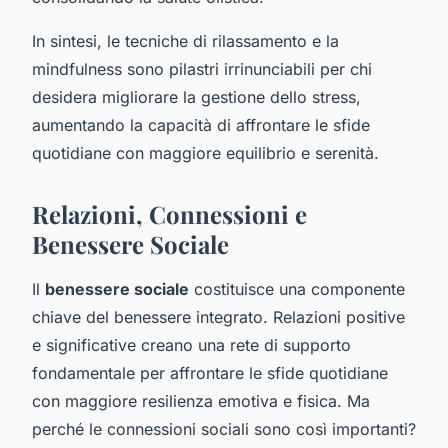
In sintesi, le tecniche di rilassamento e la
mindfulness sono pilastri irrinunciabili per chi
desidera migliorare la gestione dello stress,
aumentando la capacità di affrontare le sfide
quotidiane con maggiore equilibrio e serenità.
Relazioni, Connessioni e
Benessere Sociale
Il
benessere sociale
costituisce una componente
chiave del benessere integrato. Relazioni positive
e significative creano una rete di supporto
fondamentale per affrontare le sfide quotidiane
con maggiore resilienza emotiva e fisica. Ma
perché le connessioni sociali sono così importanti?