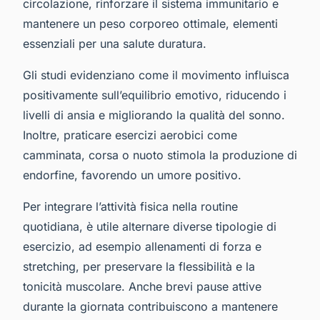
circolazione, rinforzare il sistema immunitario e
mantenere un peso corporeo ottimale, elementi
essenziali per una salute duratura.
Gli studi evidenziano come il movimento influisca
positivamente sull’equilibrio emotivo, riducendo i
livelli di ansia e migliorando la qualità del sonno.
Inoltre, praticare esercizi aerobici come
camminata, corsa o nuoto stimola la produzione di
endorfine, favorendo un umore positivo.
Per integrare l’attività fisica nella routine
quotidiana, è utile alternare diverse tipologie di
esercizio, ad esempio allenamenti di forza e
stretching, per preservare la flessibilità e la
tonicità muscolare. Anche brevi pause attive
durante la giornata contribuiscono a mantenere