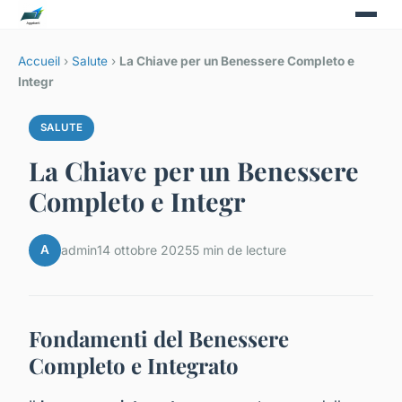
Accueil
›
Salute
›
La Chiave per un Benessere Completo e
Integr
SALUTE
La Chiave per un Benessere
Completo e Integr
A
admin
14 ottobre 2025
5 min de lecture
Fondamenti del Benessere
Completo e Integrato