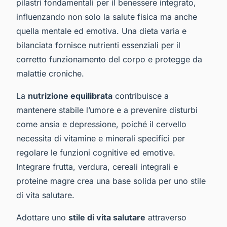
pilastri fondamentali per il benessere integrato,
influenzando non solo la salute fisica ma anche
quella mentale ed emotiva. Una dieta varia e
bilanciata fornisce nutrienti essenziali per il
corretto funzionamento del corpo e protegge da
malattie croniche.
La
nutrizione equilibrata
contribuisce a
mantenere stabile l’umore e a prevenire disturbi
come ansia e depressione, poiché il cervello
necessita di vitamine e minerali specifici per
regolare le funzioni cognitive ed emotive.
Integrare frutta, verdura, cereali integrali e
proteine magre crea una base solida per uno stile
di vita salutare.
Adottare uno
stile di vita salutare
attraverso