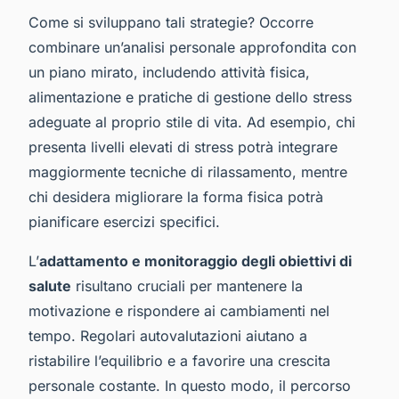
Come si sviluppano tali strategie? Occorre
combinare un’analisi personale approfondita con
un piano mirato, includendo attività fisica,
alimentazione e pratiche di gestione dello stress
adeguate al proprio stile di vita. Ad esempio, chi
presenta livelli elevati di stress potrà integrare
maggiormente tecniche di rilassamento, mentre
chi desidera migliorare la forma fisica potrà
pianificare esercizi specifici.
L’
adattamento e monitoraggio degli obiettivi di
salute
risultano cruciali per mantenere la
motivazione e rispondere ai cambiamenti nel
tempo. Regolari autovalutazioni aiutano a
ristabilire l’equilibrio e a favorire una crescita
personale costante. In questo modo, il percorso