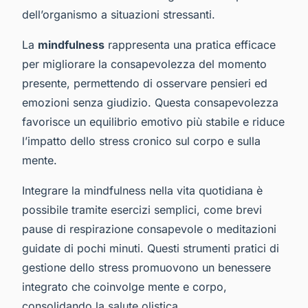
dell’organismo a situazioni stressanti.
La
mindfulness
rappresenta una pratica efficace
per migliorare la consapevolezza del momento
presente, permettendo di osservare pensieri ed
emozioni senza giudizio. Questa consapevolezza
favorisce un equilibrio emotivo più stabile e riduce
l’impatto dello stress cronico sul corpo e sulla
mente.
Integrare la mindfulness nella vita quotidiana è
possibile tramite esercizi semplici, come brevi
pause di respirazione consapevole o meditazioni
guidate di pochi minuti. Questi strumenti pratici di
gestione dello stress promuovono un benessere
integrato che coinvolge mente e corpo,
consolidando la salute olistica.