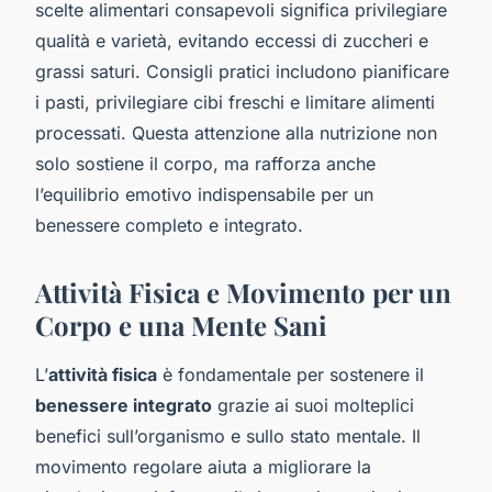
scelte alimentari consapevoli significa privilegiare
qualità e varietà, evitando eccessi di zuccheri e
grassi saturi. Consigli pratici includono pianificare
i pasti, privilegiare cibi freschi e limitare alimenti
processati. Questa attenzione alla nutrizione non
solo sostiene il corpo, ma rafforza anche
l’equilibrio emotivo indispensabile per un
benessere completo e integrato.
Attività Fisica e Movimento per un
Corpo e una Mente Sani
L’
attività fisica
è fondamentale per sostenere il
benessere integrato
grazie ai suoi molteplici
benefici sull’organismo e sullo stato mentale. Il
movimento regolare aiuta a migliorare la