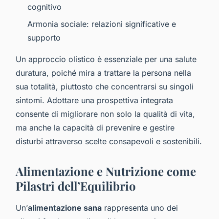
cognitivo
Armonia sociale: relazioni significative e
supporto
Un approccio olistico è essenziale per una salute
duratura, poiché mira a trattare la persona nella
sua totalità, piuttosto che concentrarsi su singoli
sintomi. Adottare una prospettiva integrata
consente di migliorare non solo la qualità di vita,
ma anche la capacità di prevenire e gestire
disturbi attraverso scelte consapevoli e sostenibili.
Alimentazione e Nutrizione come
Pilastri dell’Equilibrio
Un’
alimentazione sana
rappresenta uno dei