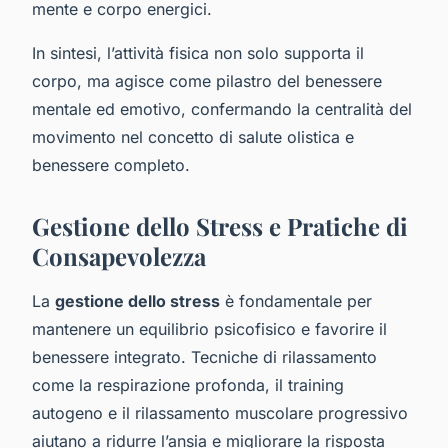
mente e corpo energici.
In sintesi, l’attività fisica non solo supporta il
corpo, ma agisce come pilastro del benessere
mentale ed emotivo, confermando la centralità del
movimento nel concetto di salute olistica e
benessere completo.
Gestione dello Stress e Pratiche di
Consapevolezza
La
gestione dello stress
è fondamentale per
mantenere un equilibrio psicofisico e favorire il
benessere integrato. Tecniche di rilassamento
come la respirazione profonda, il training
autogeno e il rilassamento muscolare progressivo
aiutano a ridurre l’ansia e migliorare la risposta