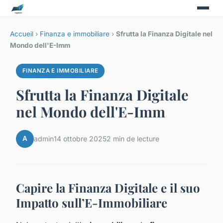
Accueil
›
Finanza e immobiliare
›
Sfrutta la Finanza Digitale nel
Mondo dell'E-Imm
FINANZA E IMMOBILIARE
Sfrutta la Finanza Digitale
nel Mondo dell'E-Imm
A
admin
14 ottobre 2025
2 min de lecture
Capire la Finanza Digitale e il suo
Impatto sull’E-Immobiliare