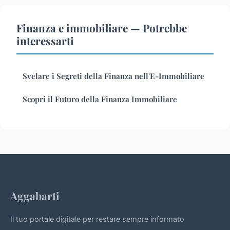
Finanza e immobiliare — Potrebbe
interessarti
Svelare i Segreti della Finanza nell'E-Immobiliare
Scopri il Futuro della Finanza Immobiliare
Aggabarti
Il tuo portale digitale per restare sempre informato