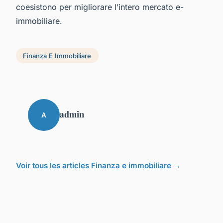
coesistono per migliorare l’intero mercato e-
immobiliare.
Finanza E Immobiliare
admin
A
Voir tous les articles Finanza e immobiliare →