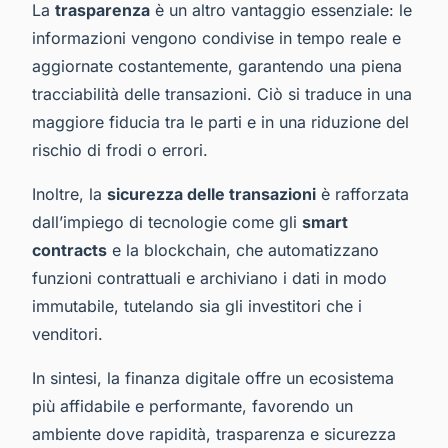
La
trasparenza
è un altro vantaggio essenziale: le
informazioni vengono condivise in tempo reale e
aggiornate costantemente, garantendo una piena
tracciabilità delle transazioni. Ciò si traduce in una
maggiore fiducia tra le parti e in una riduzione del
rischio di frodi o errori.
Inoltre, la
sicurezza delle transazioni
è rafforzata
dall’impiego di tecnologie come gli
smart
contracts
e la blockchain, che automatizzano
funzioni contrattuali e archiviano i dati in modo
immutabile, tutelando sia gli investitori che i
venditori.
In sintesi, la finanza digitale offre un ecosistema
più affidabile e performante, favorendo un
ambiente dove rapidità, trasparenza e sicurezza