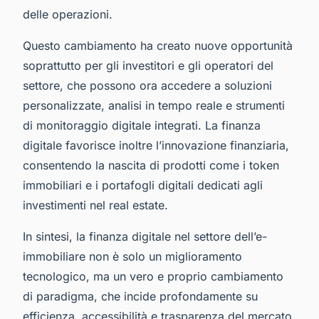
delle operazioni.
Questo cambiamento ha creato nuove opportunità
soprattutto per gli investitori e gli operatori del
settore, che possono ora accedere a soluzioni
personalizzate, analisi in tempo reale e strumenti
di monitoraggio digitale integrati. La finanza
digitale favorisce inoltre l’innovazione finanziaria,
consentendo la nascita di prodotti come i token
immobiliari e i portafogli digitali dedicati agli
investimenti nel real estate.
In sintesi, la finanza digitale nel settore dell’e-
immobiliare non è solo un miglioramento
tecnologico, ma un vero e proprio cambiamento
di paradigma, che incide profondamente su
efficienza, accessibilità e trasparenza del mercato.