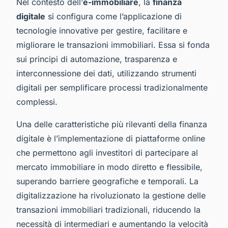
Nel contesto dell’
e-immobiliare
, la
finanza
digitale
si configura come l’applicazione di
tecnologie innovative per gestire, facilitare e
migliorare le transazioni immobiliari. Essa si fonda
sui principi di automazione, trasparenza e
interconnessione dei dati, utilizzando strumenti
digitali per semplificare processi tradizionalmente
complessi.
Una delle caratteristiche più rilevanti della finanza
digitale è l’implementazione di piattaforme online
che permettono agli investitori di partecipare al
mercato immobiliare in modo diretto e flessibile,
superando barriere geografiche e temporali. La
digitalizzazione ha rivoluzionato la gestione delle
transazioni immobiliari tradizionali, riducendo la
necessità di intermediari e aumentando la velocità