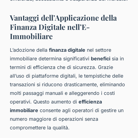
Vantaggi dell’Applicazione della
Finanza Digitale nell’E-
Immobiliare
L’adozione della
finanza digitale
nel settore
immobiliare determina significativi
benefici
sia in
termini di efficienza che di sicurezza. Grazie
all’uso di piattaforme digitali, le tempistiche delle
transazioni si riducono drasticamente, eliminando
molti passaggi manuali e alleggerendo i costi
operativi. Questo aumento di
efficienza
immobiliare
consente agli operatori di gestire un
numero maggiore di operazioni senza
compromettere la qualità.