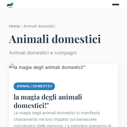
Home
› Animali domestici
Animali domestici
Animali domestici e compagni
ANIMALI DOMESTICI
la magia degli animali
domestici!"
La magia degli animali domestici si manifesta
chiaramente nel loro impatto sul benessere
psicologico delle persone. La semplice presenza di