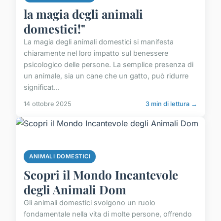
la magia degli animali
domestici!"
La magia degli animali domestici si manifesta
chiaramente nel loro impatto sul benessere
psicologico delle persone. La semplice presenza di
un animale, sia un cane che un gatto, può ridurre
significat...
14 ottobre 2025
3 min di lettura →
ANIMALI DOMESTICI
Scopri il Mondo Incantevole
degli Animali Dom
Gli animali domestici svolgono un ruolo
fondamentale nella vita di molte persone, offrendo