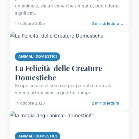
un animale, sia un cane che un gatto, può ridurre
significat...
14 ottobre 2025
3 min di lettura →
ANIMALI DOMESTICI
La Felicità delle Creature
Domestiche
Scopri cosa è essenziale per garantire una vita
serena ai tuoi amici a quattro zampe...
14 ottobre 2025
2 min di lettura →
ANIMALI DOMESTICI