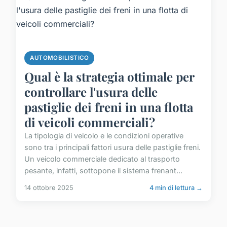
AUTOMOBILISTICO
Qual è la strategia ottimale per
controllare l'usura delle
pastiglie dei freni in una flotta
di veicoli commerciali?
La tipologia di veicolo e le condizioni operative
sono tra i principali fattori usura delle pastiglie freni.
Un veicolo commerciale dedicato al trasporto
pesante, infatti, sottopone il sistema frenant...
14 ottobre 2025
4 min di lettura →