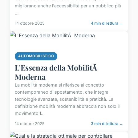
migliorano anche l'accessibilità per un pubblico più
...
14 ottobre 2025
4 min di lettura →
AUTOMOBILISTICO
L'Essenza della MobilitÃ
Moderna
La mobilità moderna si riferisce al concetto
contemporaneo di spostamento, che integra
tecnologie avanzate, sostenibilità e praticità. La
definizione mobilità moderna abbraccia non solo il
movimento f...
14 ottobre 2025
3 min di lettura →