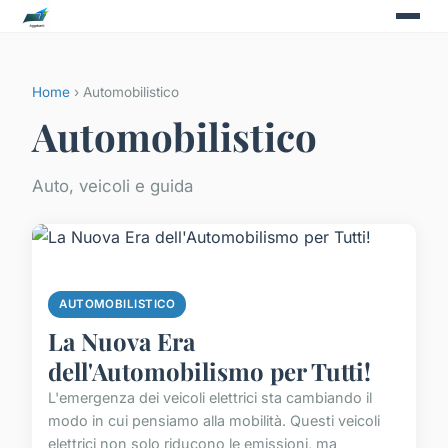
Home
› Automobilistico
Automobilistico
Auto, veicoli e guida
AUTOMOBILISTICO
La Nuova Era
dell'Automobilismo per Tutti!
L'emergenza dei veicoli elettrici sta cambiando il
modo in cui pensiamo alla mobilità. Questi veicoli
elettrici non solo riducono le emissioni, ma