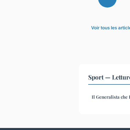
Voir tous les artic
Sport — Lettur
Il Generalista che