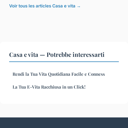
Voir tous les articles Casa e vita →
Casa e vita — Potrebbe interessarti
Rendi la Tua Vita Quotidiana Facile e Conness
La Tua E-Vita Racchiusa in un Click!