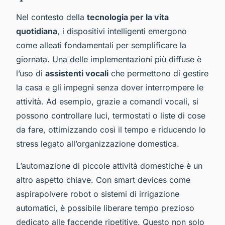
Nel contesto della
tecnologia per la vita
quotidiana
, i dispositivi intelligenti emergono
come alleati fondamentali per semplificare la
giornata. Una delle implementazioni più diffuse è
l’uso di
assistenti vocali
che permettono di gestire
la casa e gli impegni senza dover interrompere le
attività. Ad esempio, grazie a comandi vocali, si
possono controllare luci, termostati o liste di cose
da fare, ottimizzando così il tempo e riducendo lo
stress legato all’organizzazione domestica.
L’automazione di piccole attività domestiche è un
altro aspetto chiave. Con smart devices come
aspirapolvere robot o sistemi di irrigazione
automatici, è possibile liberare tempo prezioso
dedicato alle faccende ripetitive. Questo non solo