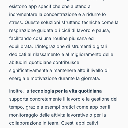
esistono app specifiche che aiutano a
incrementare la concentrazione e a ridurre lo
stress. Queste soluzioni sfruttano tecniche come la
respirazione guidata o i cicli di lavoro e pausa,
facilitando così una routine più sana ed
equilibrata. L’integrazione di strumenti digitali
dedicati al rilassamento e al miglioramento delle
abitudini quotidiane contribuisce
significativamente a mantenere alto il livello di
energia e motivazione durante la giornata.
Inoltre, la
tecnologia per la vita quotidiana
supporta concretamente il lavoro e la gestione del
tempo, grazie a esempi pratici come app per il
monitoraggio delle attività lavorative o per la
collaborazione in team. Questi applicativi