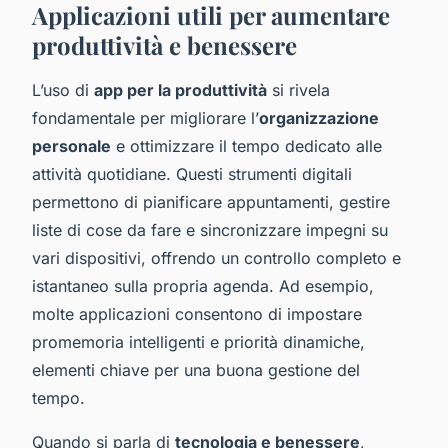
Applicazioni utili per aumentare
produttività e benessere
L’uso di
app per la produttività
si rivela
fondamentale per migliorare l’
organizzazione
personale
e ottimizzare il tempo dedicato alle
attività quotidiane. Questi strumenti digitali
permettono di pianificare appuntamenti, gestire
liste di cose da fare e sincronizzare impegni su
vari dispositivi, offrendo un controllo completo e
istantaneo sulla propria agenda. Ad esempio,
molte applicazioni consentono di impostare
promemoria intelligenti e priorità dinamiche,
elementi chiave per una buona gestione del
tempo.
Quando si parla di
tecnologia e benessere
,