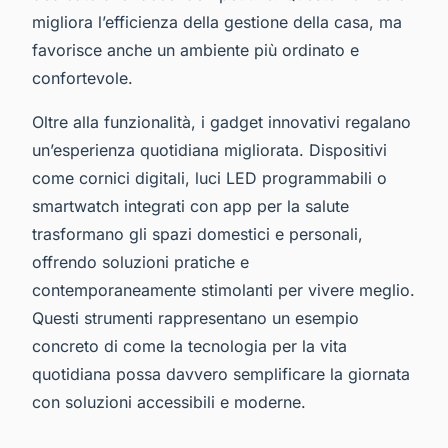
migliora l’efficienza della gestione della casa, ma
favorisce anche un ambiente più ordinato e
confortevole.
Oltre alla funzionalità, i gadget innovativi regalano
un’esperienza quotidiana migliorata. Dispositivi
come cornici digitali, luci LED programmabili o
smartwatch integrati con app per la salute
trasformano gli spazi domestici e personali,
offrendo soluzioni pratiche e
contemporaneamente stimolanti per vivere meglio.
Questi strumenti rappresentano un esempio
concreto di come la tecnologia per la vita
quotidiana possa davvero semplificare la giornata
con soluzioni accessibili e moderne.