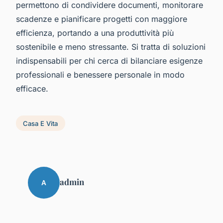
permettono di condividere documenti, monitorare
scadenze e pianificare progetti con maggiore
efficienza, portando a una produttività più
sostenibile e meno stressante. Si tratta di soluzioni
indispensabili per chi cerca di bilanciare esigenze
professionali e benessere personale in modo
efficace.
Casa E Vita
admin
A